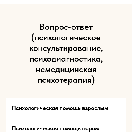
Вопрос-ответ
(психологическое
консультирование,
психодиагностика,
немедицинская
психотерапия)
Психологическая помощь взрослым
Психологическая помощь парам