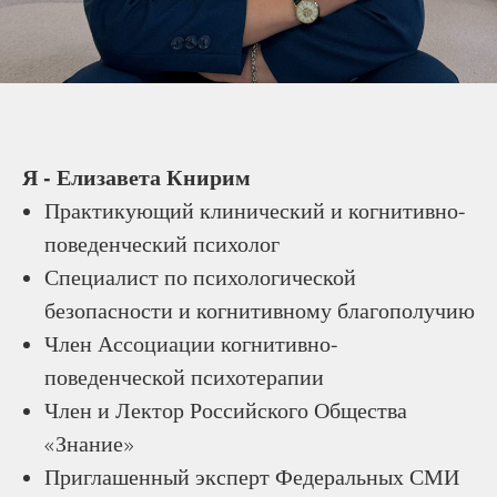
Я - Елизавета Книрим
Практикующий клинический и когнитивно-
поведенческий психолог
Специалист по психологической
безопасности и когнитивному благополучию
Член Ассоциации когнитивно-
поведенческой психотерапии
Член и Лектор Российского Общества
Знание
«
»
Приглашенный эксперт Федеральных СМИ