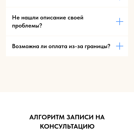
Не нашли описание своей
проблемы?
Возможна ли оплата из-за границы?
АЛГОРИТМ ЗАПИСИ НА
КОНСУЛЬТАЦИЮ