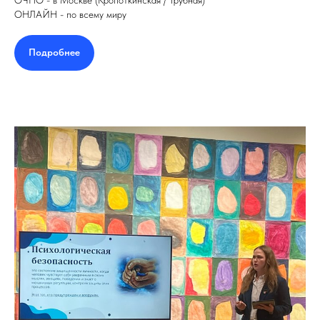
ОЧНО - в Москве (Кропоткинская / Трубная)
ОНЛАЙН - по всему миру
Подробнее