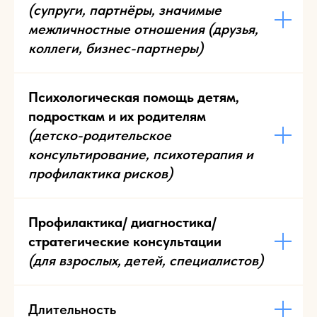
(супруги, партнёры, значимые
межличностные отношения (друзья,
коллеги, бизнес-партнеры)
Психологическая помощь детям,
подросткам и их родителям
(детско-родительское
консультирование, психотерапия и
профилактика рисков)
Профилактика/ диагностика/
стратегические консультации
(для взрослых, детей, специалистов)
Длительность