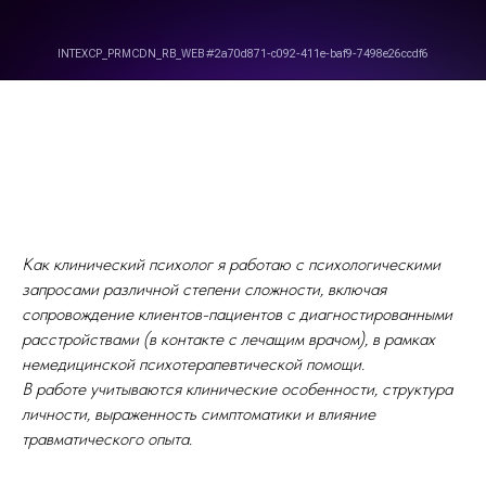
Как клинический психолог я работаю с психологическими
запросами различной степени сложности, включая
сопровождение клиентов-пациентов с диагностированными
расстройствами (в контакте с лечащим врачом), в рамках
немедицинской психотерапевтической помощи.
В работе учитываются клинические особенности, структура
личности, выраженность симптоматики и влияние
травматического опыта.