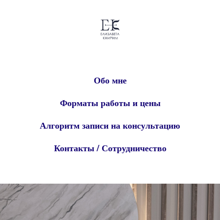
Обо мне
Форматы работы и цены
Алгоритм записи на консультацию
Контакты / Сотрудничество