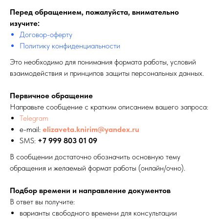
Перед обращением, пожалуйста, внимательно
изучите:
Договор-оферту
Политику конфиденциальности
Это необходимо для понимания формата работы, условий
взаимодействия и принципов защиты персональных данных.
Первичное обращение
Направьте сообщение с кратким описанием вашего запроса:
Telegram
e-mail:
elizaveta.knirim@yandex.ru
SMS:
+7 999 803 01 09
В сообщении достаточно обозначить основную тему
обращения и желаемый формат работы (онлайн/очно).
Подбор времени и направление документов
В ответ вы получите:
варианты свободного времени для консультации