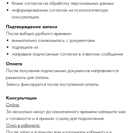
бланк согласия на обработку персональных данных
информированное согласие на психологическую
консультацию
Подтверждение записи
После выбора удобного времени:
внимательно ознакомьтесь с документами
подпишите их
направьте подписанные согласия в ответном сообщении
Оплата
После получения подписанных документов направляются
реквизиты для оплаты.
Запись фиксируется после поступления оплаты.
Консультация
Online:
За несколько минут до назначенного времени напишите мне
о готовности и я пришлю ссылку для подключения.
Очно в кабинете:
После записи я пришлю вам координаты кабинета и в