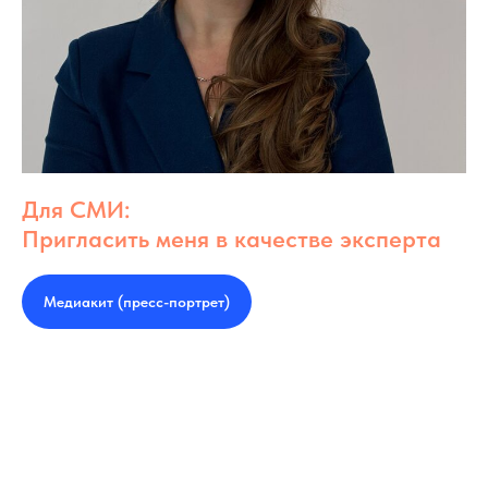
Для СМИ:
Пригласить меня в качестве эксперта
Медиакит (пресс-портрет)