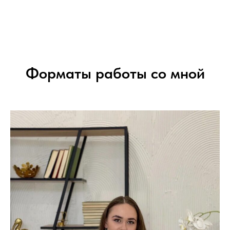
Форматы работы со мной