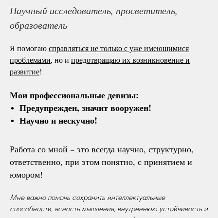
Научный исследователь, просветитель,
образователь
Я помогаю
справляться не только с уже имеющимися
проблемами
, но и
предотвращаю их возникновение и
развитие
!
Мои профессиональные девизы:
Предупрежден, значит вооружен!
Научно и нескучно!
Работа со мной
это всегда научно, структурно,
–
ответственно, при этом понятно, с принятием и
юмором!
Мне важно помочь сохранить интеллектуальные
способности, ясность мышления, внутреннюю устойчивость и